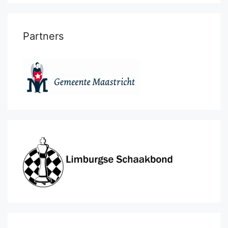
Partners