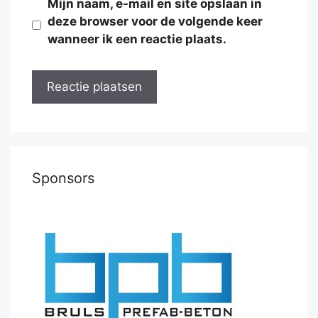
Mijn naam, e-mail en site opslaan in
deze browser voor de volgende keer
wanneer ik een reactie plaats.
Sponsors