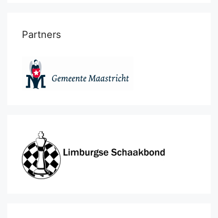
Partners