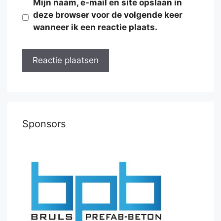
Mijn naam, e-mail en site opslaan in
deze browser voor de volgende keer
wanneer ik een reactie plaats.
Sponsors