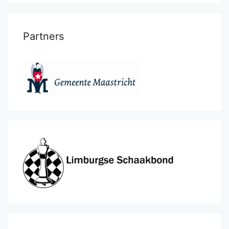
Partners