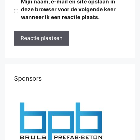
Mijn naam, e-mail en site opslaan in
deze browser voor de volgende keer
wanneer ik een reactie plaats.
Sponsors