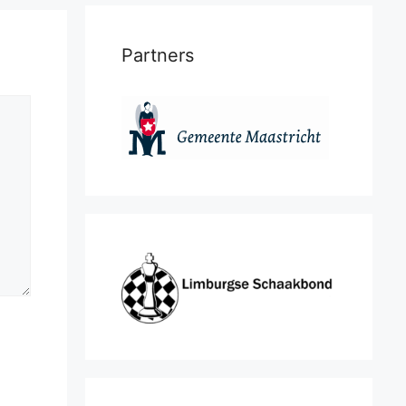
Partners