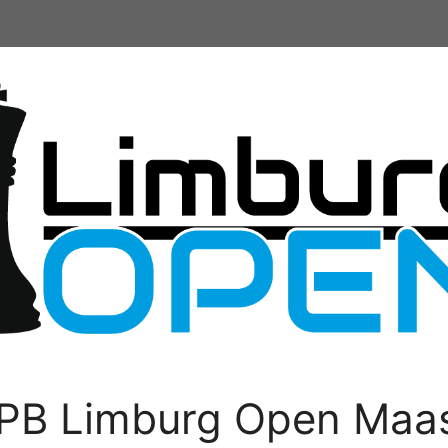
PB Limburg Open Maas