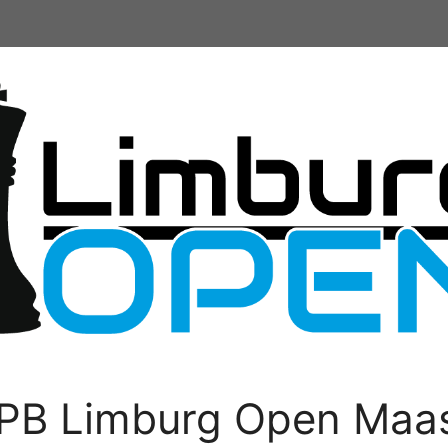
PB Limburg Open Maas