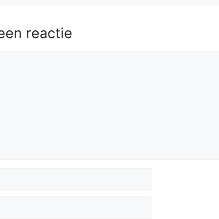
een reactie