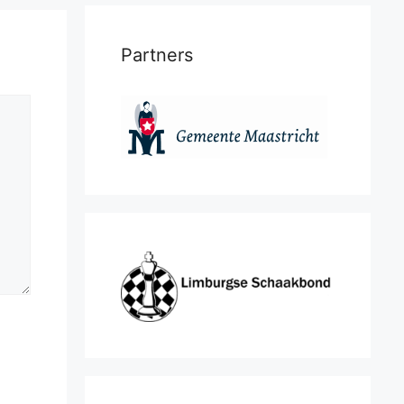
Partners