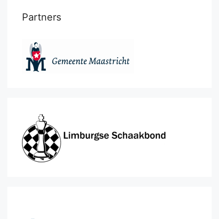
Partners