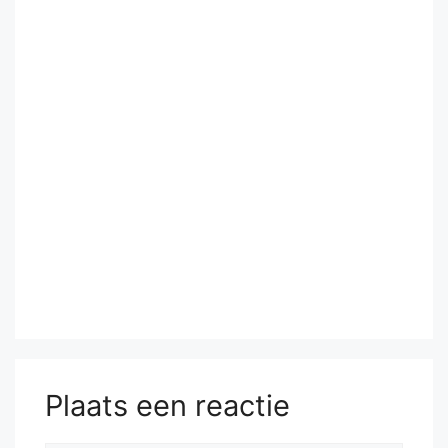
Plaats een reactie