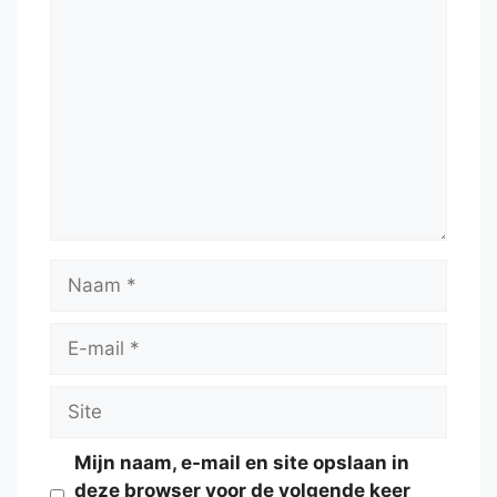
Reactie
Naam
E-
mail
Site
Mijn naam, e-mail en site opslaan in
deze browser voor de volgende keer