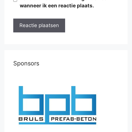
wanneer ik een reactie plaats.
Sponsors