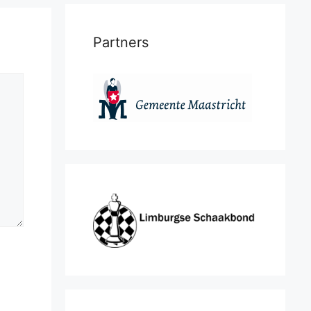
Partners