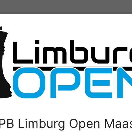
PB Limburg Open Maas