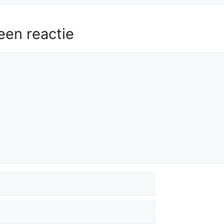
een reactie