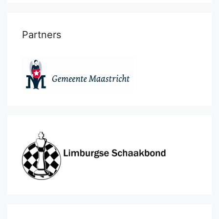
Partners