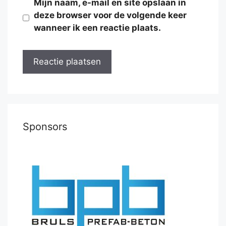
Mijn naam, e-mail en site opslaan in
deze browser voor de volgende keer
wanneer ik een reactie plaats.
Sponsors