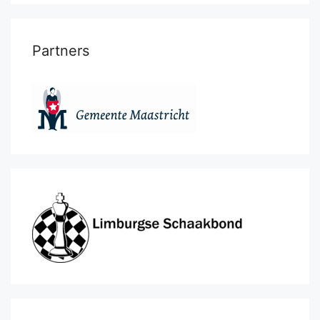
Partners