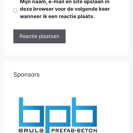
Mijn naam, e-mail en site opslaan in
deze browser voor de volgende keer
wanneer ik een reactie plaats.
Sponsors