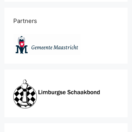
Partners