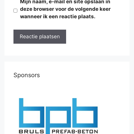
Mijn naam, e-mail en site opslaan in
deze browser voor de volgende keer
wanneer ik een reactie plaats.
Sponsors