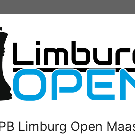
PB Limburg Open Maas