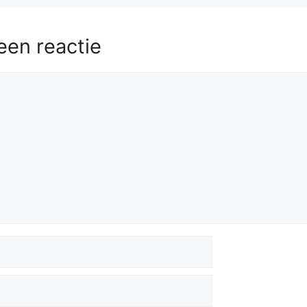
een reactie