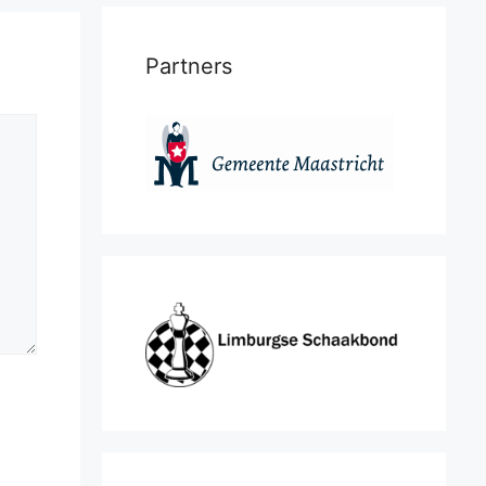
Partners