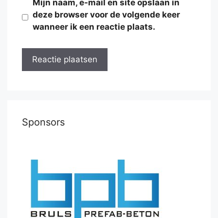
Mijn naam, e-mail en site opslaan in
deze browser voor de volgende keer
wanneer ik een reactie plaats.
Sponsors