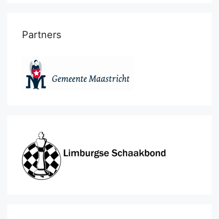
Partners