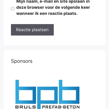
Mijn naam, e-mail en site opslaan in
deze browser voor de volgende keer
wanneer ik een reactie plaats.
Sponsors