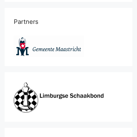
Partners