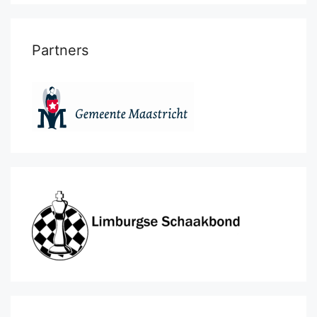
Partners