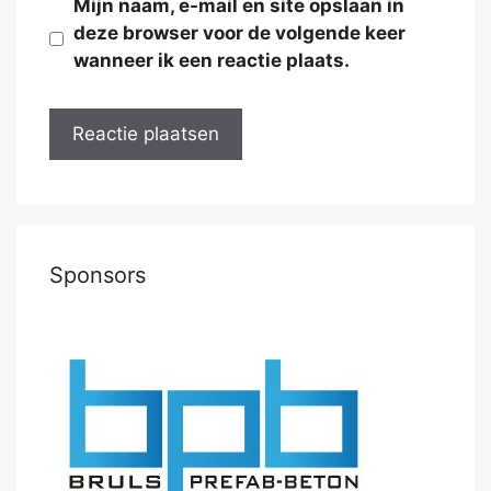
Mijn naam, e-mail en site opslaan in
deze browser voor de volgende keer
wanneer ik een reactie plaats.
Sponsors