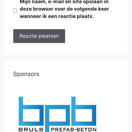
Mijn naam, e-mail en site opslaan in
deze browser voor de volgende keer
wanneer ik een reactie plaats.
Sponsors