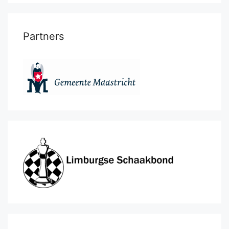
Partners