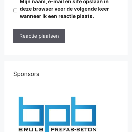
Mijn naam, e-mail en site opslaan in
deze browser voor de volgende keer
wanneer ik een reactie plaats.
Sponsors