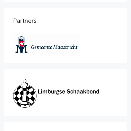
Partners