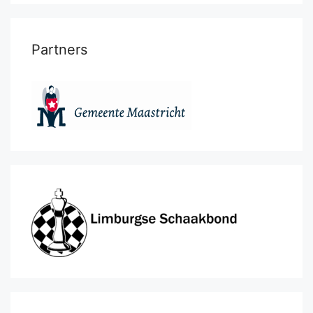
Partners