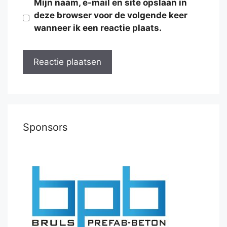
Mijn naam, e-mail en site opslaan in
deze browser voor de volgende keer
wanneer ik een reactie plaats.
Sponsors