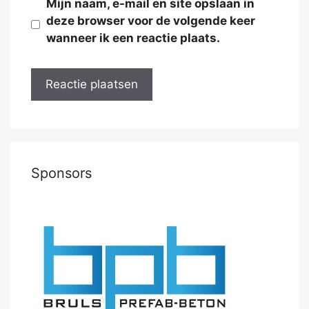
Mijn naam, e-mail en site opslaan in
deze browser voor de volgende keer
wanneer ik een reactie plaats.
Sponsors