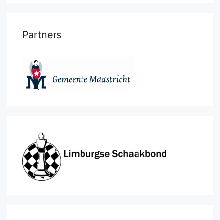
Partners