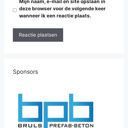
Mijn naam, e-mail en site opslaan in
deze browser voor de volgende keer
wanneer ik een reactie plaats.
Sponsors