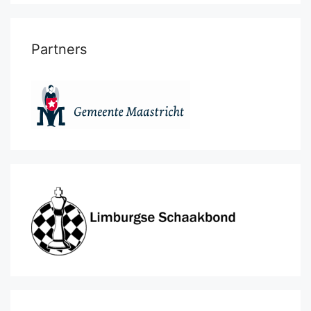
Partners