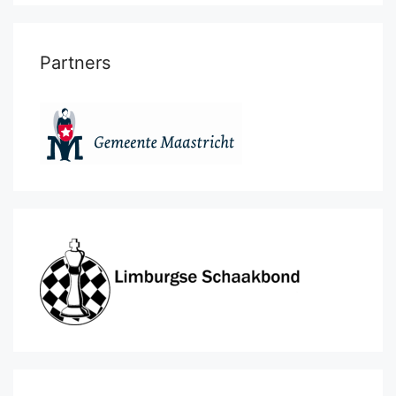
Partners