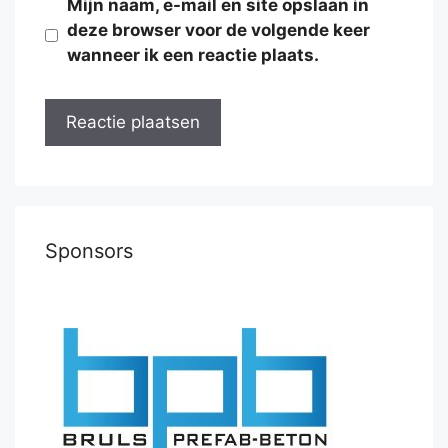
Mijn naam, e-mail en site opslaan in
deze browser voor de volgende keer
wanneer ik een reactie plaats.
Sponsors