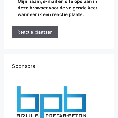
Mijn naam, e-mail en site opslaan in
deze browser voor de volgende keer
wanneer ik een reactie plaats.
Sponsors