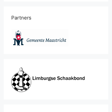
Partners