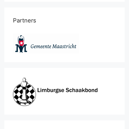
Partners