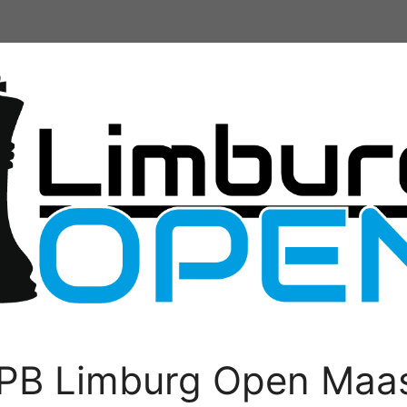
PB Limburg Open Maas