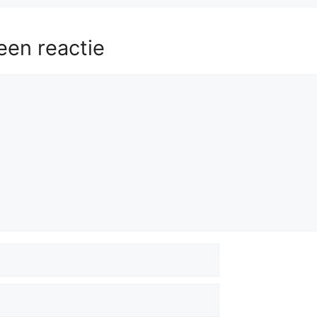
een reactie