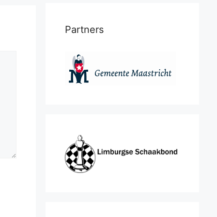
Partners