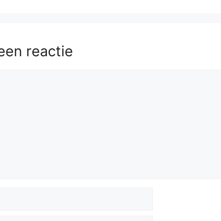
een reactie