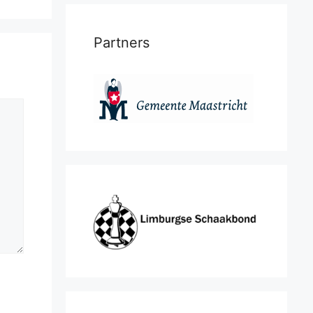
Partners