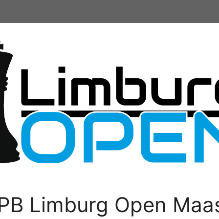
PB Limburg Open Maas