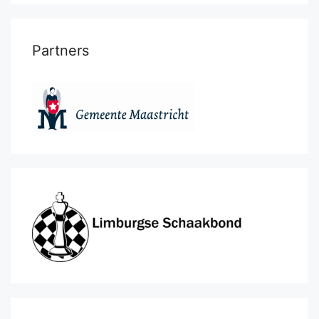
Partners