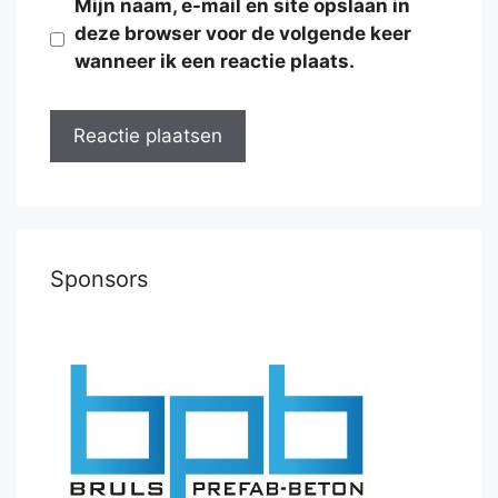
Mijn naam, e-mail en site opslaan in
deze browser voor de volgende keer
wanneer ik een reactie plaats.
Sponsors