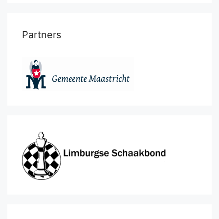
Partners