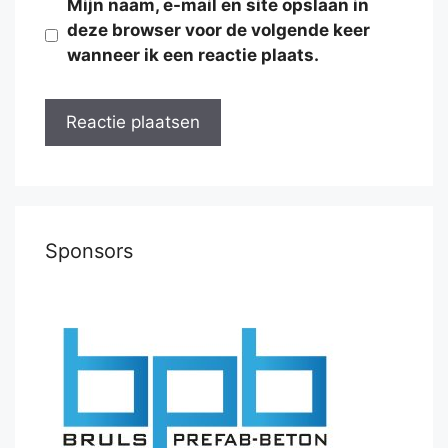
Mijn naam, e-mail en site opslaan in
deze browser voor de volgende keer
wanneer ik een reactie plaats.
Sponsors