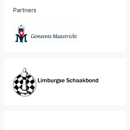
Partners