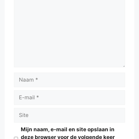
Reactie
Naam
E-
mail
Site
Mijn naam, e-mail en site opslaan in
deze browser voor de volgende keer