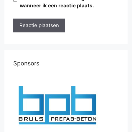
wanneer ik een reactie plaats.
Sponsors