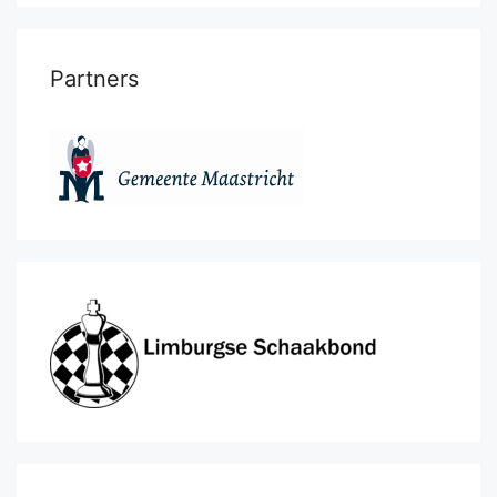
Partners