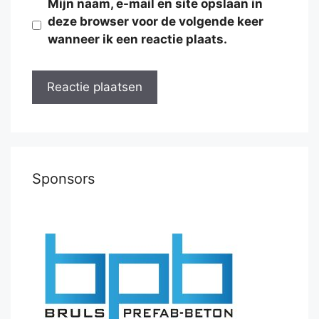
Mijn naam, e-mail en site opslaan in
deze browser voor de volgende keer
wanneer ik een reactie plaats.
Sponsors