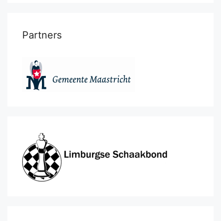
Partners