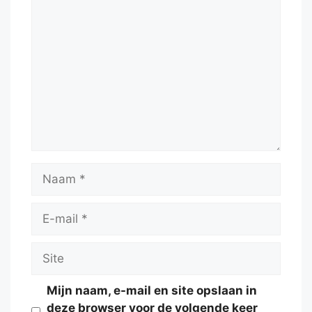
Reactie
Naam
E-
mail
Site
Mijn naam, e-mail en site opslaan in
deze browser voor de volgende keer