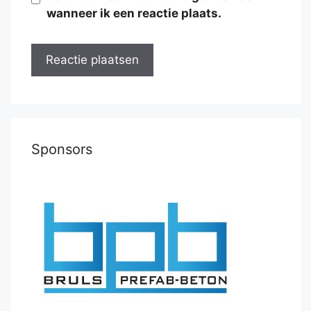
wanneer ik een reactie plaats.
Sponsors