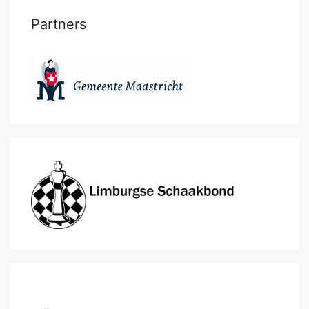
Partners