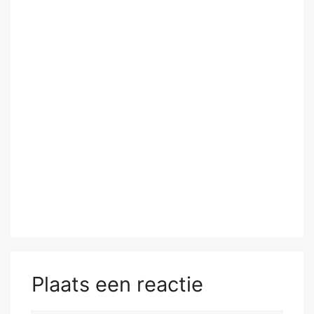
Plaats een reactie