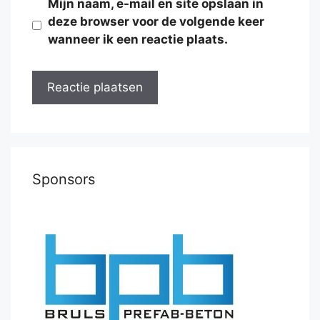
Mijn naam, e-mail en site opslaan in
deze browser voor de volgende keer
wanneer ik een reactie plaats.
Sponsors