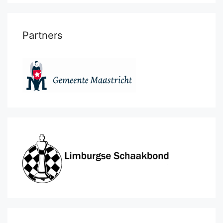
Partners