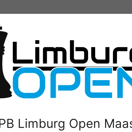
PB Limburg Open Maas