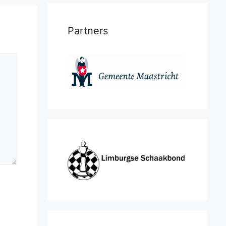
Partners