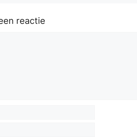
een reactie