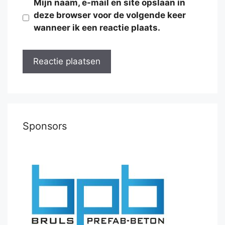
Mijn naam, e-mail en site opslaan in
deze browser voor de volgende keer
wanneer ik een reactie plaats.
Sponsors