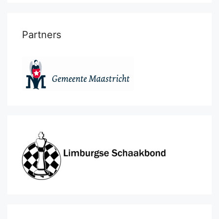
Partners