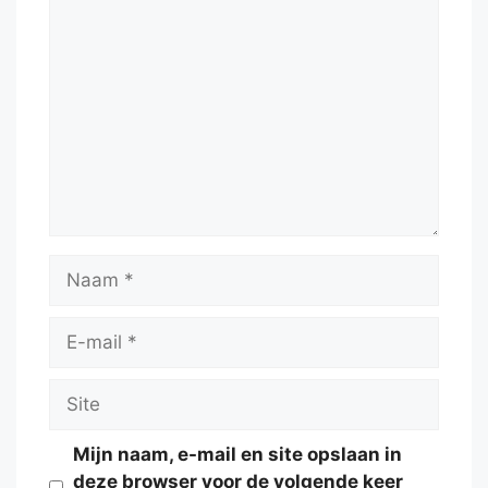
Reactie
Naam
E-
mail
Site
Mijn naam, e-mail en site opslaan in
deze browser voor de volgende keer