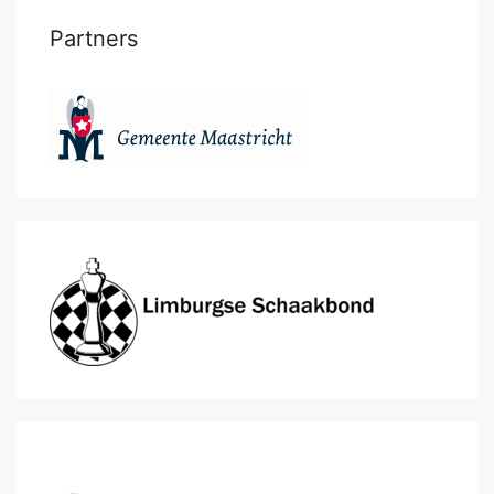
Partners