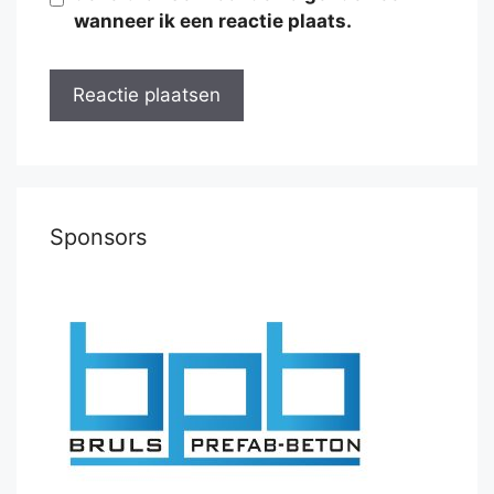
wanneer ik een reactie plaats.
Sponsors