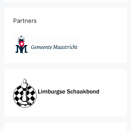
Partners