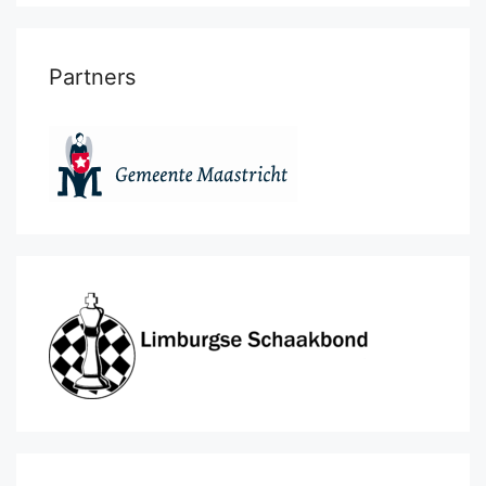
Partners