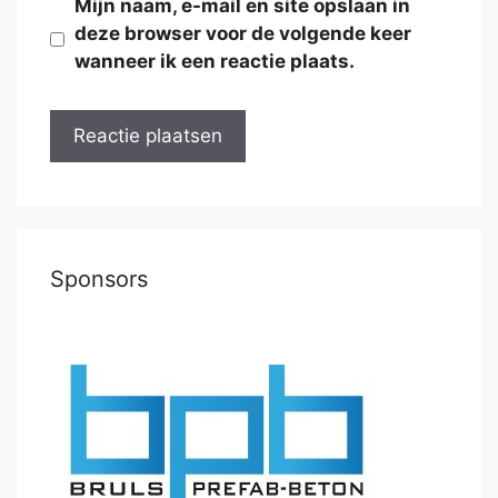
Mijn naam, e-mail en site opslaan in
deze browser voor de volgende keer
wanneer ik een reactie plaats.
Sponsors