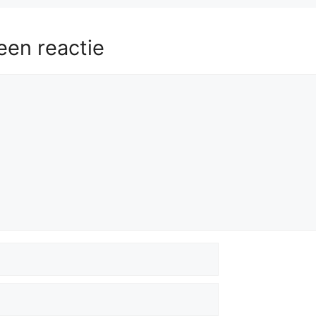
een reactie