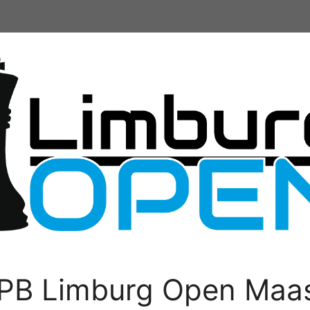
PB Limburg Open Maas