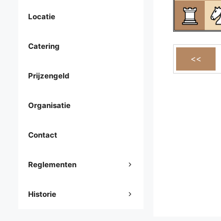
Locatie
Catering
Prijzengeld
Organisatie
Contact
Reglementen
Historie