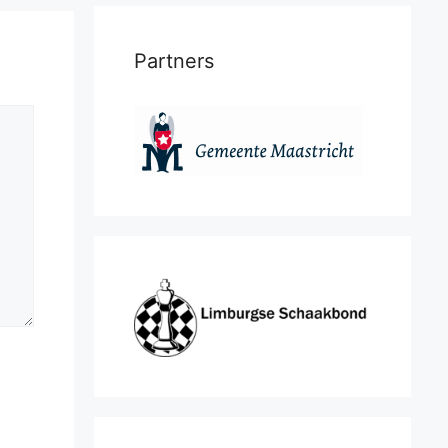
Partners