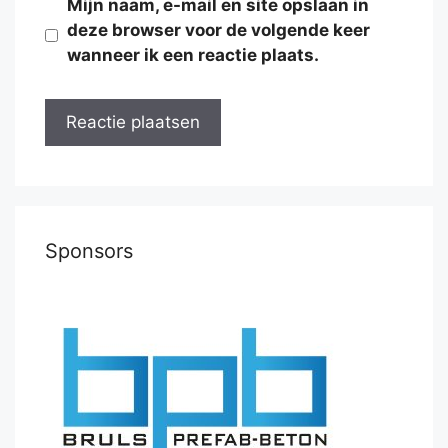
Mijn naam, e-mail en site opslaan in
deze browser voor de volgende keer
wanneer ik een reactie plaats.
Sponsors