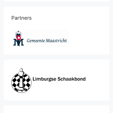
Partners