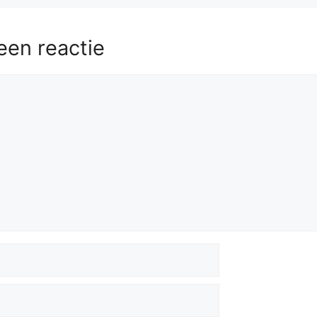
een reactie