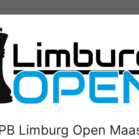
PB Limburg Open Maas