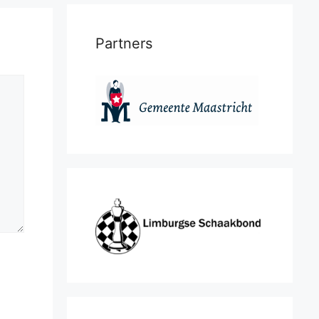
Partners