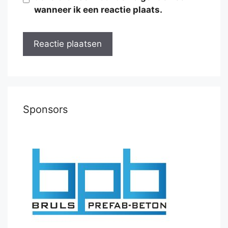
wanneer ik een reactie plaats.
Sponsors