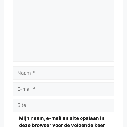
Reactie
Naam
E-
mail
Site
Mijn naam, e-mail en site opslaan in
deze browser voor de volgende keer