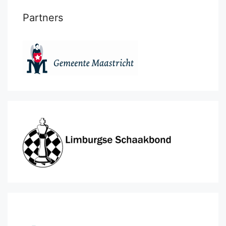
Partners