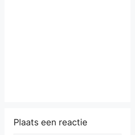
Plaats een reactie