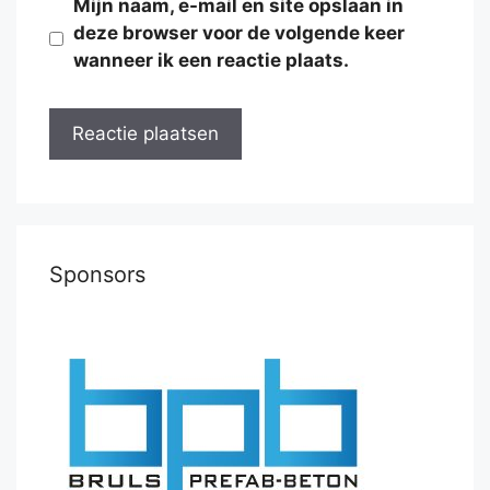
Mijn naam, e-mail en site opslaan in
deze browser voor de volgende keer
wanneer ik een reactie plaats.
Sponsors