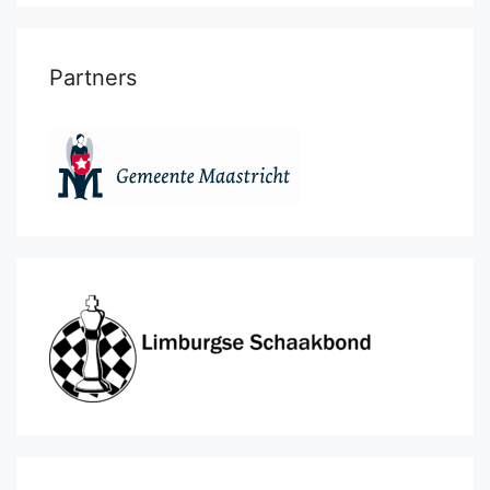
Partners