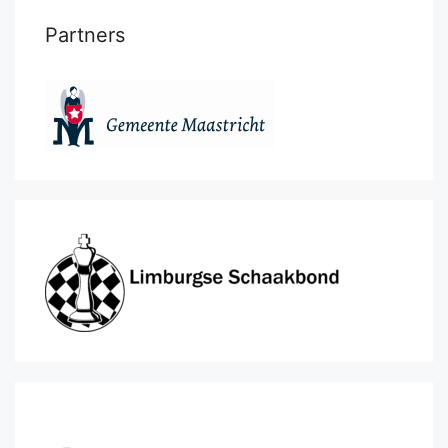
Partners