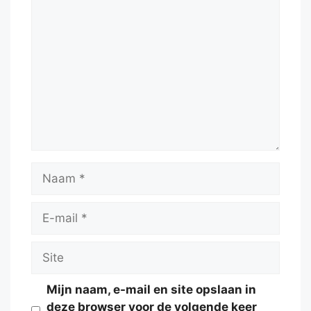
Reactie
Naam
E-
mail
Site
Mijn naam, e-mail en site opslaan in
deze browser voor de volgende keer