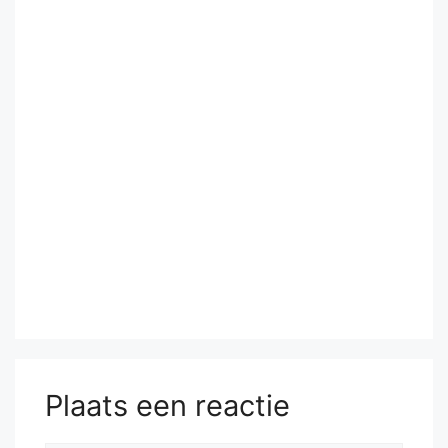
Plaats een reactie