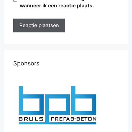
wanneer ik een reactie plaats.
Sponsors