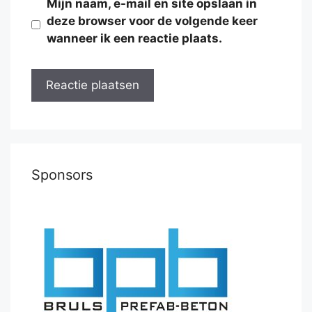
Mijn naam, e-mail en site opslaan in
deze browser voor de volgende keer
wanneer ik een reactie plaats.
Sponsors