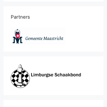
Partners