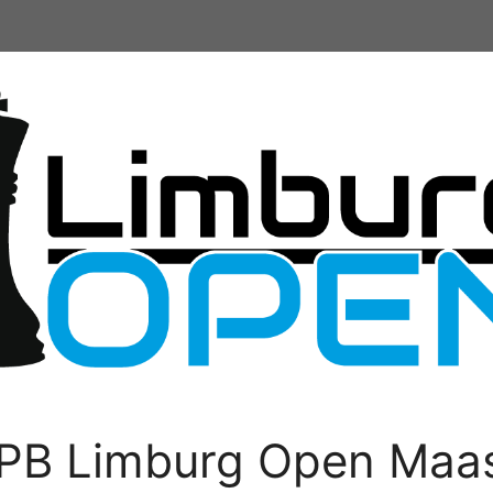
PB Limburg Open Maas