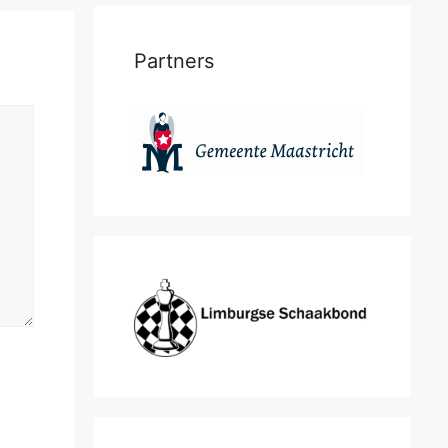
Partners