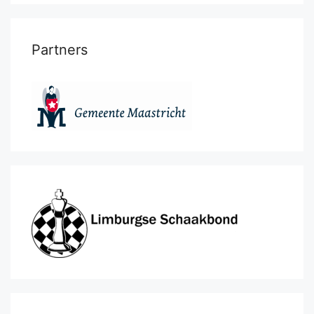
Partners