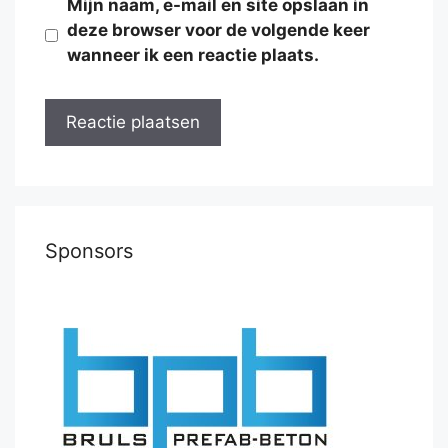
Mijn naam, e-mail en site opslaan in
deze browser voor de volgende keer
wanneer ik een reactie plaats.
Sponsors