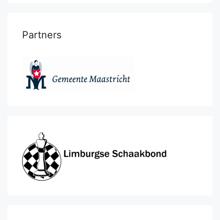
Partners