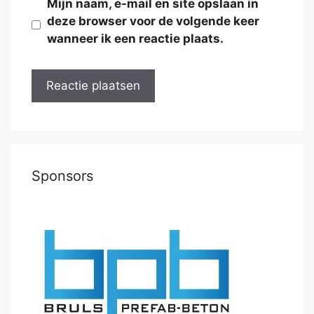
Mijn naam, e-mail en site opslaan in
deze browser voor de volgende keer
wanneer ik een reactie plaats.
Sponsors