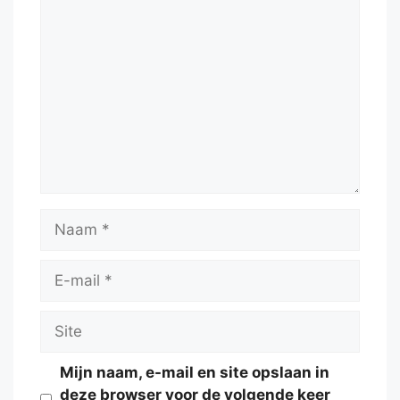
Reactie
Naam
E-
mail
Site
Mijn naam, e-mail en site opslaan in
deze browser voor de volgende keer