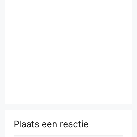
Plaats een reactie