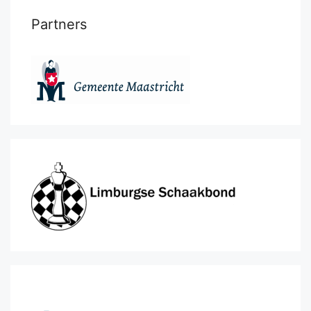
Partners