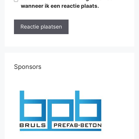
wanneer ik een reactie plaats.
Sponsors