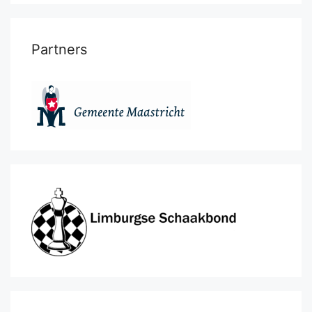
Partners