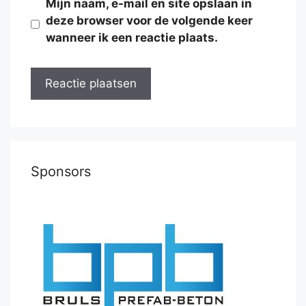
Mijn naam, e-mail en site opslaan in
deze browser voor de volgende keer
wanneer ik een reactie plaats.
Sponsors