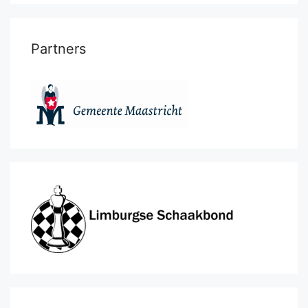
Partners