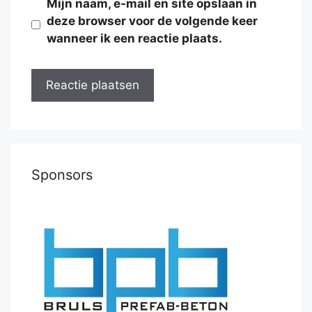
Mijn naam, e-mail en site opslaan in
deze browser voor de volgende keer
wanneer ik een reactie plaats.
Sponsors