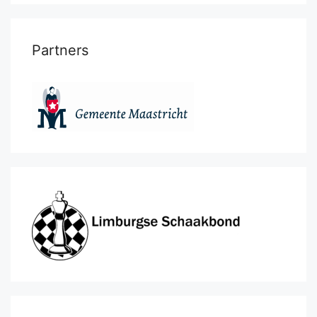
Partners