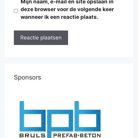
Mijn naam, e-mail en site opslaan in
deze browser voor de volgende keer
wanneer ik een reactie plaats.
Sponsors